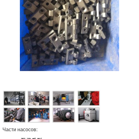
Части насосов: