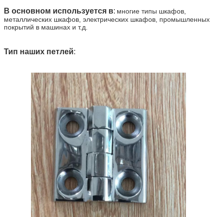
В основном используется в
:
многие типы шкафов,
металлических шкафов, электрических шкафов, промышленных
покрытий в машинах и т.д.
Тип наших петлей
: