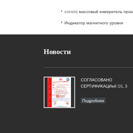
coriolis массовый измеритель прок
Индикатор магнитного уровня
Новости
СОГЛАСОВАНО
СЕРТИФИКАЦИей SIL 3
Подробнее