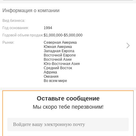
Информация о компании
Вид бизнеса:
Год основания:
1994
Годовой объем продаж:
$1,000,000-$5,000,000
Рынки:
Северная Америка
Южная Америка
Западная Европа
Восточной Европе
Восточной Азии
Юго-Восточная Азия
Средний Восток
Африка
Океания
Во всем мире
Оставьте сообщение
Мы скоро тебе перезвоним!