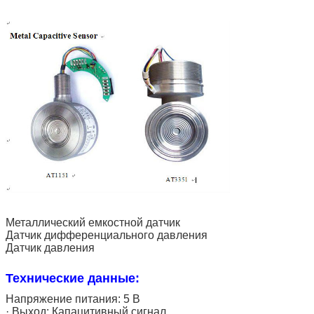
Металлический емкостной датчик
Датчик дифференциального давления
Датчик давления
Технические данные:
Напряжение питания: 5 В
· Выход: Капацитивный сигнал