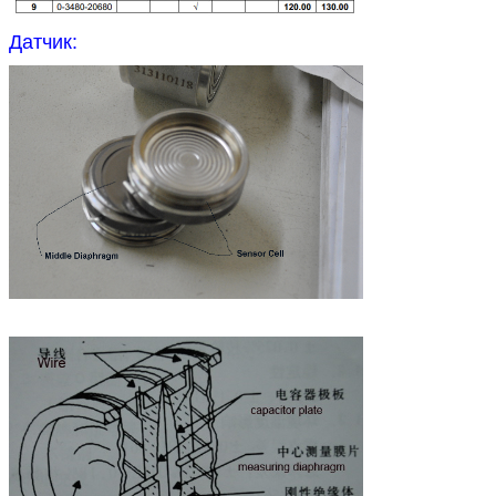
Датчик: