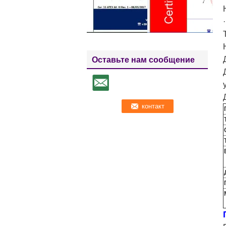
Оставьте нам сообщение