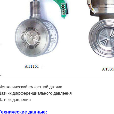
Металлический емкостной датчик
Датчик дифференциального давления
Датчик давления
Технические данные: