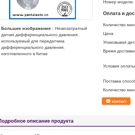
Номер модели:
Оплата и дос
Количество мин 
Большие изображения :
Низкозатратный
Цена:
датчик дифференциального давления,
используемый для передатчика
Упаковывая дет
дифференциального давления,
Время доставки
изготовленного в Китае
Условия оплаты
Поставка спосо
Количество мин 
контакт
Подробное описание продукта