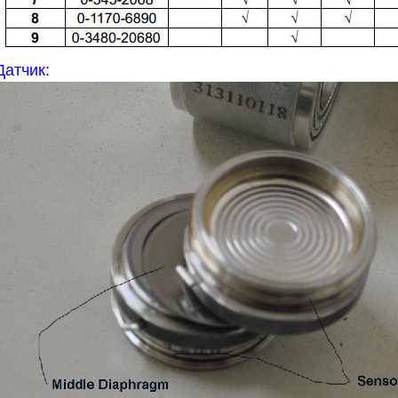
Датчик: