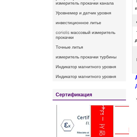
измеритель прокачки канала
Уровнемер и датчик уровня
инвестиционное литье
coriolis массовый измеритель
прокачки
Точные литья
измеритель прокачки турбины
Индикатор магнитного уровня
Индикатор магнитного уровня
Сертификация