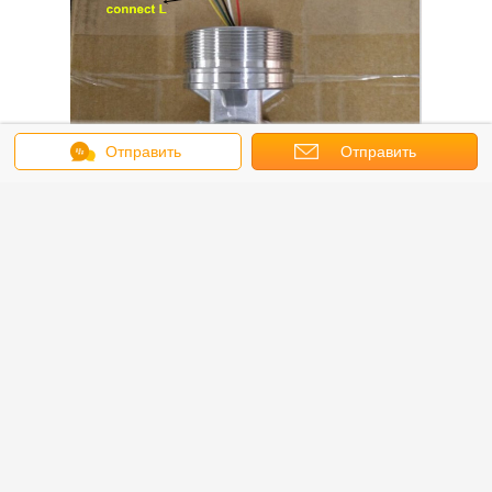
Отправить
Отправить
сообщение
запрос