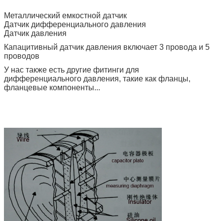
Металлический емкостной датчик
Датчик дифференциального давления
Датчик давления
Капацитивный датчик давления включает 3 провода и 5
проводов
У нас также есть другие фитинги для
дифференциального давления, такие как фланцы,
фланцевые компоненты...