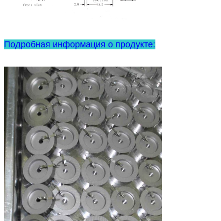
Подробная информация о продукте: