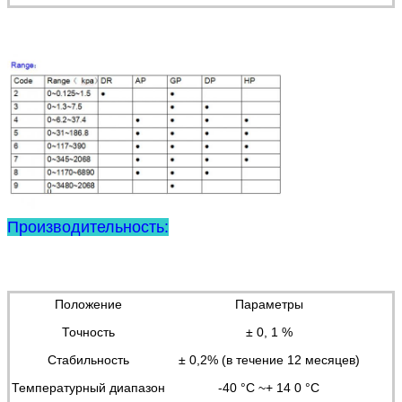
Производительность:
Положение
Параметры
Точность
± 0, 1 %
Стабильность
± 0,2% (в течение 12 месяцев)
Температурный диапазон
-40 °C ~+ 14 0 °C