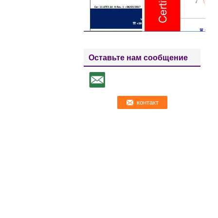
Оставьте нам сообщение