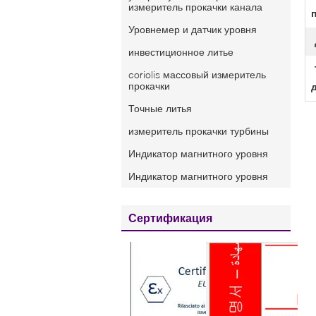
измеритель прокачки канала
Уровнемер и датчик уровня
инвестиционное литье
coriolis массовый измеритель
прокачки
Точные литья
измеритель прокачки турбины
Индикатор магнитного уровня
Индикатор магнитного уровня
Сертификация