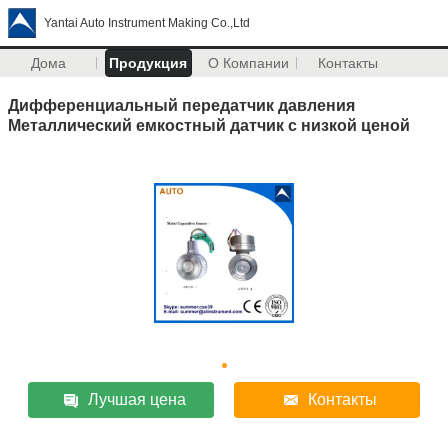
Yantai Auto Instrument Making Co.,Ltd
Дома
Продукция
О Компании
Контакты
Дифференциальный передатчик давления
Металлический емкостный датчик с низкой ценой
Лучшая цена
Контакты