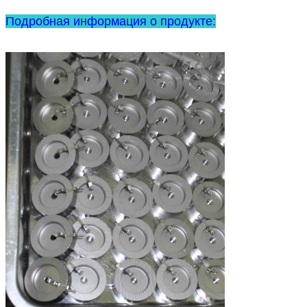
Подробная информация о продукте: