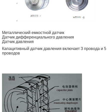
Металлический емкостной датчик
Датчик дифференциального давления
Датчик давления
Капацитивный датчик давления включает 3 провода и 5
проводов