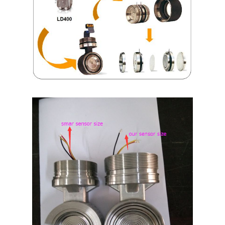
Отправить