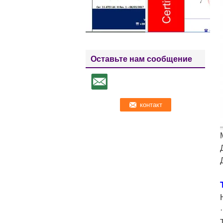
Оставьте нам сообщение