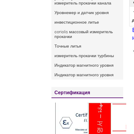
измеритель прокачки канала
Уровнемер и датчик уровня
инвестиционное литье
coriolis массовый измеритель
прокачки
Точные литья
измеритель прокачки турбины
Индикатор магнитного уровня
Индикатор магнитного уровня
Сертификация