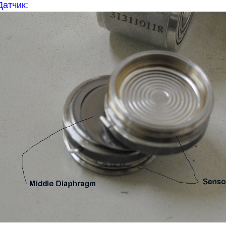
Датчик: