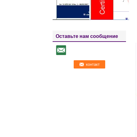
Оставьте нам сообщение