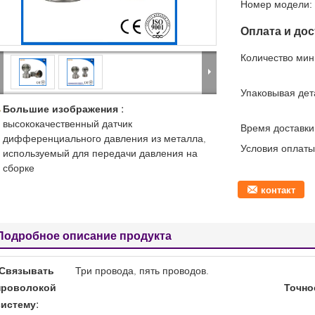
Номер модели:
Оплата и дос
Количество мин 
Упаковывая дет
Большие изображения :
высококачественный датчик
Время доставки
дифференциального давления из металла,
Условия оплаты
используемый для передачи давления на
сборке
контакт
Подробное описание продукта
Связывать
Три провода, пять проводов.
проволокой
Точно
систему: