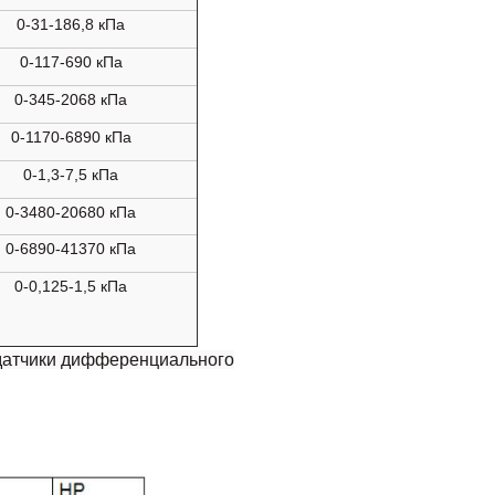
0-31-186,8 кПа
0-117-690 кПа
0-345-2068 кПа
0-1170-6890 кПа
0-1,3-7,5 кПа
0-3480-20680 кПа
0-6890-41370 кПа
0-0,125-1,5 кПа
датчики дифференциального