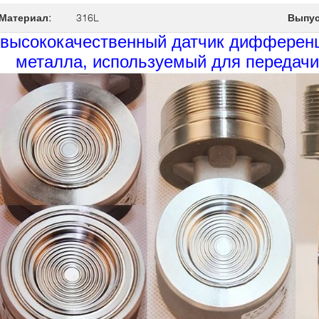
Материал:
316L
Выпус
высококачественный датчик дифференц
металла, используемый для передачи