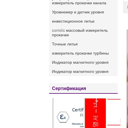
измеритель прокачки канала
Уровнемер и датчик уровня
инвестиционное литье
coriolis массовый измеритель
прокачки
Точные литья
измеритель прокачки турбины
Индикатор магнитного уровня
Индикатор магнитного уровня
Сертификация