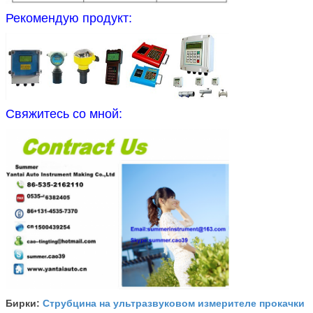
Рекомендую продукт:
Свяжитесь со мной:
Струбцина на ультразвуковом измерителе прокачки
Бирки: