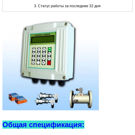
3. Статус работы за последние 32 дня
Общая спецификация: