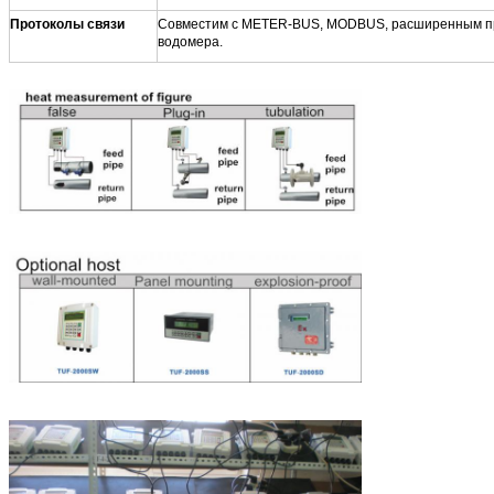
Протоколы связи
Совместим с METER-BUS, MODBUS, расширенным пр
водомера.