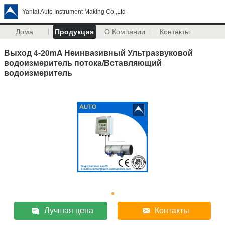
Yantai Auto Instrument Making Co.,Ltd
Дома
Продукция
О Компании
Контакты
Выход 4-20mA Неинвазивный Ультразвуковой
водоизмеритель потока/Вставляющий
водоизмеритель
Лучшая цена
Контакты