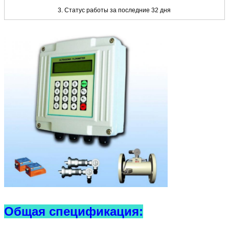
3. Статус работы за последние 32 дня
Общая спецификация: