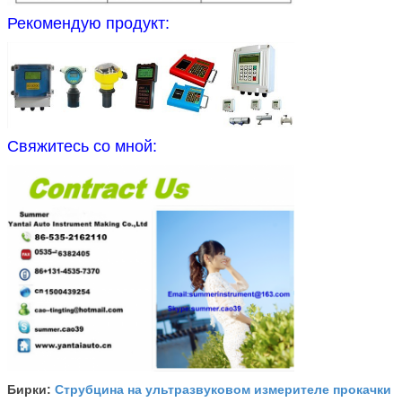
Рекомендую продукт:
Свяжитесь со мной:
Струбцина на ультразвуковом измерителе прокачки
Бирки: