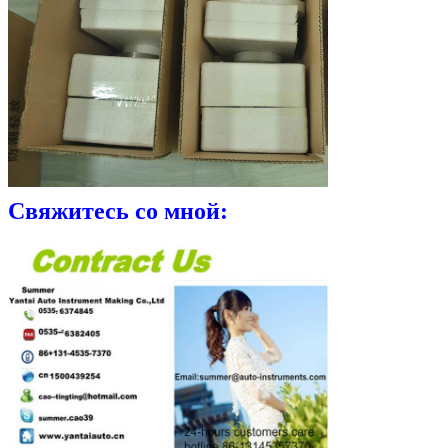
Свяжитесь со мной: