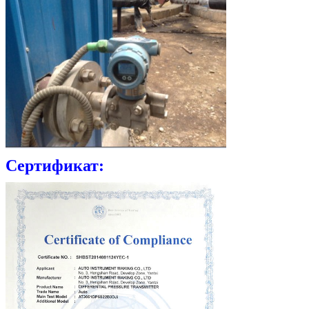
Сертификат: