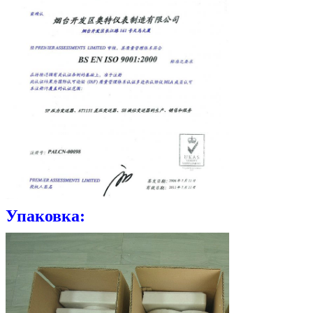
Упаковка: