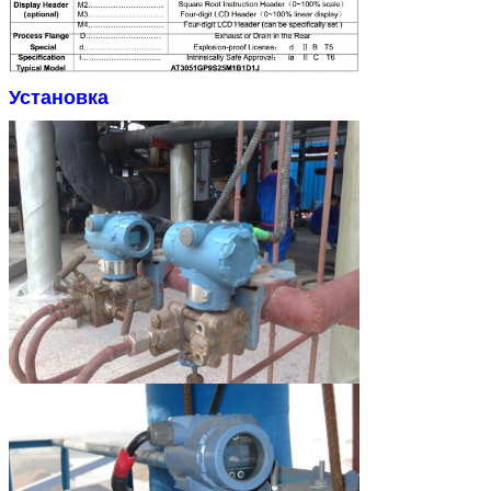
Установка