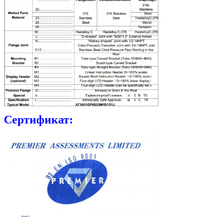
Сертификат: