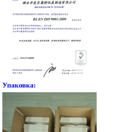
Упаковка: