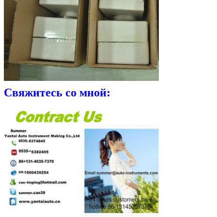
Свяжитесь со мной: