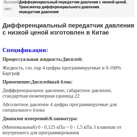
Дифференциальный передатчик давления с низкой ценой
Высокий
,
Трансмитер дифференциального давления
,
свет:
передатчик давления
Дифференциальный передатчик давления
с низкой ценой изготовлен в Китае
Спецификации:
Процессуальная жидкость:
Дисплей:
Жидкость, газ, пар 4 цифры программируемые и 0-100%
Барграф
Применение:
Дисплейный блок:
Дифференциальное давление, габаритное давление,
стандартная инженерная единица 22
Абсолютное давление 4 цифры программируемые для
специального блока
Диапазон измерений:
Клавиатура:
(Минимальный) 0 - 0,125 кПа ~ 0 - 1,5 кПа 3 клавиши от
внутреннего для программирования