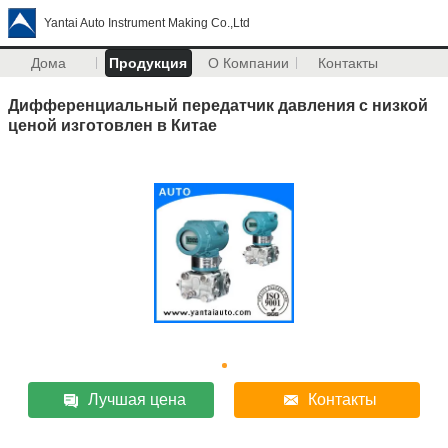
Yantai Auto Instrument Making Co.,Ltd
Дома
Продукция
О Компании
Контакты
Дифференциальный передатчик давления с низкой
ценой изготовлен в Китае
Лучшая цена
Контакты