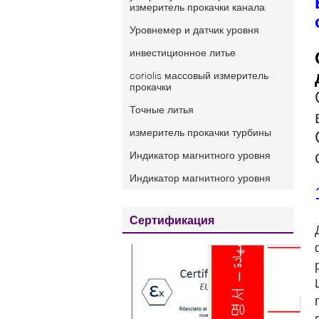
измеритель прокачки канала
Уровнемер и датчик уровня
инвестиционное литье
coriolis массовый измеритель
прокачки
Точные литья
измеритель прокачки турбины
Индикатор магнитного уровня
Индикатор магнитного уровня
Сертификация