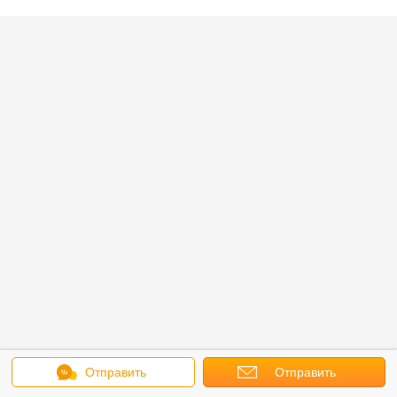
Отправить
Отправить