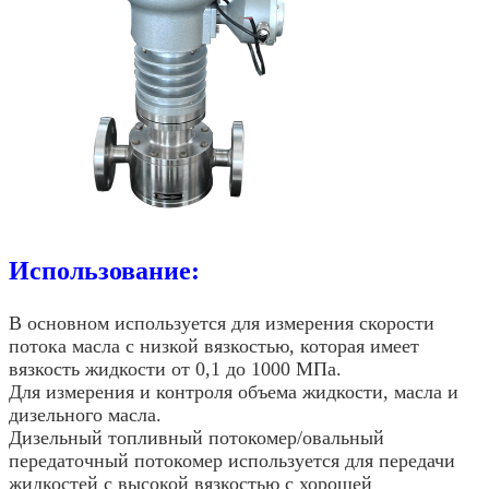
Использование:
В основном используется для измерения скорости
потока масла с низкой вязкостью, которая имеет
вязкость жидкости от 0,1 до 1000 МПа.
Для измерения и контроля объема жидкости, масла и
дизельного масла.
Дизельный топливный потокомер/овальный
передаточный потокомер используется для передачи
жидкостей с высокой вязкостью с хорошей