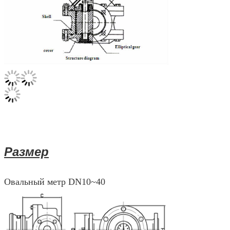
Размер
Овальный метр DN10~40