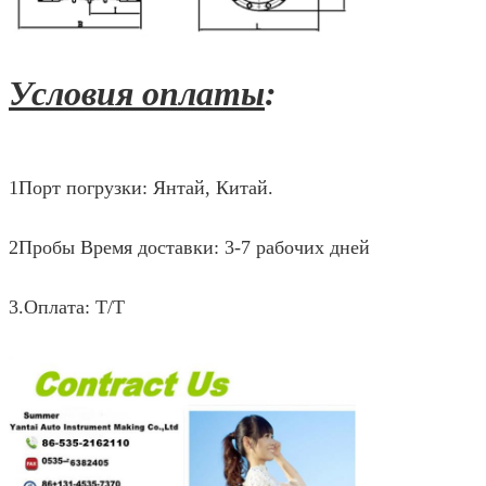
Условия оплаты
:
1Порт погрузки: Янтай, Китай.
2Пробы Время доставки: 3-7 рабочих дней
3.Оплата: T/T