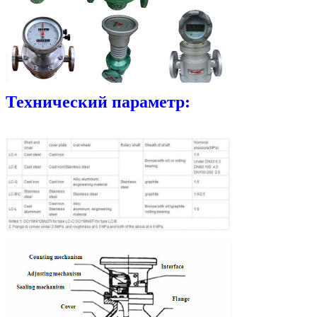
Технический параметр: