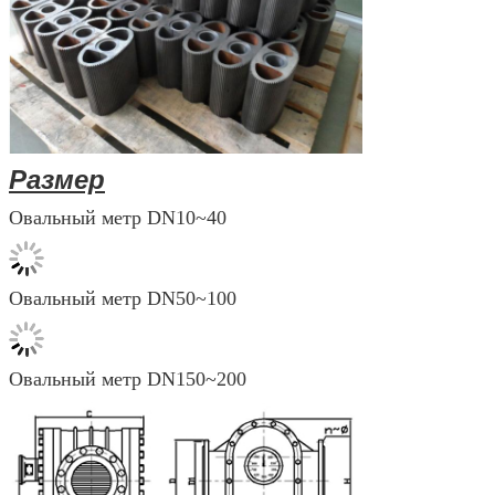
Размер
Овальный метр DN10~40
Овальный метр DN50~100
Овальный метр DN150~200