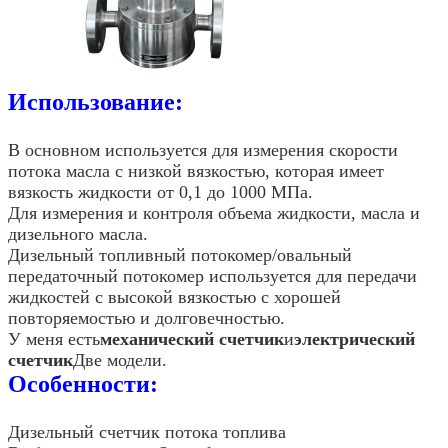
Использование:
В основном используется для измерения скорости
потока масла с низкой вязкостью, которая имеет
вязкость жидкости от 0,1 до 1000 МПа.
Для измерения и контроля объема жидкости, масла и
дизельного масла.
Дизельный топливный потокомер/овальный
передаточный потокомер используется для передачи
жидкостей с высокой вязкостью с хорошей
повторяемостью и долговечностью.
У меня есть
механический счетчик
и
электрический
счетчик
Две модели.
Особенности:
Дизельный счетчик потока топлива