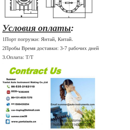
Условия оплаты
:
1Порт погрузки: Янтай, Китай.
2Пробы Время доставки: 3-7 рабочих дней
3.Оплата: T/T