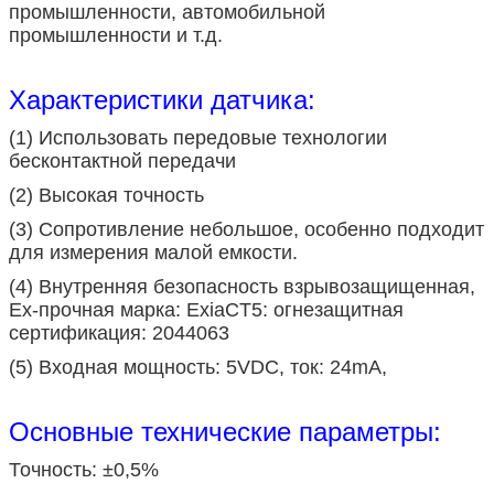
промышленности, автомобильной
промышленности и т.д.
Характеристики датчика:
(1) Использовать передовые технологии
бесконтактной передачи
(2) Высокая точность
(3) Сопротивление небольшое, особенно подходит
для измерения малой емкости.
(4) Внутренняя безопасность взрывозащищенная,
Ex-прочная марка: ExiaCT5: огнезащитная
сертификация: 2044063
(5) Входная мощность: 5VDC, ток: 24mA,
Основные технические параметры:
Точность: ±0,5%