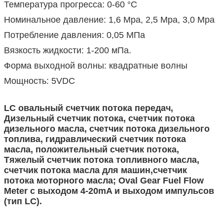
Температура прогресса: 0-60 °C
Номинальное давление: 1,6 Mpa, 2,5 Mpa, 3,0 Mpa
Потребление давления: 0,05 МПа
Вязкость жидкости: 1-200 мПа.
Форма выходной волны: квадратные волны
Мощность: 5VDC
LC овальный счетчик потока передач,
Дизельный счетчик потока, счетчик потока
дизельного масла, счетчик потока дизельного
топлива, гидравлический счетчик потока
масла, положительный счетчик потока,
Тяжелый счетчик потока топливного масла,
счетчик потока масла для машин,счетчик
потока моторного масла; Oval Gear Fuel Flow
Meter с выходом 4-20mA и выходом импульсов
(тип LC).