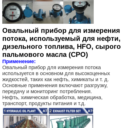
Овальный прибор для измерения
потока, используемый для нефти,
дизельного топлива, HFO, сырого
пальмового масла (CPO)
Применение:
Овальный прибор для измерения потока
используется в основном для высокоценных
жидкостей, таких как нефть, химикаты и т. д.
Основные применения включают разгрузку,
передачу и мониторинг потребления.
Нефть, химическая обработка, медицина,
транспорт, продукты питания и т.д.