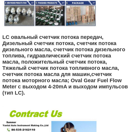
LC овальный счетчик потока передач,
Дизельный счетчик потока, счетчик потока
дизельного масла, счетчик потока дизельного
топлива, гидравлический счетчик потока
масла, положительный счетчик потока,
Тяжелый счетчик потока топливного масла,
счетчик потока масла для машин,счетчик
потока моторного масла; Oval Gear Fuel Flow
Meter с выходом 4-20mA и выходом импульсов
(тип LC).