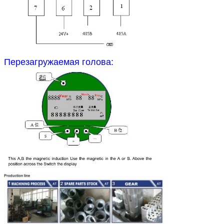
Перезагружаемая голова: