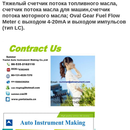
Тяжелый счетчик потока топливного масла,
счетчик потока масла для машин,счетчик
потока моторного масла; Oval Gear Fuel Flow
Meter с выходом 4-20mA и выходом импульсов
(тип LC).