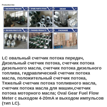
LC овальный счетчик потока передач,
Дизельный счетчик потока, счетчик потока
дизельного масла, счетчик потока дизельного
топлива, гидравлический счетчик потока
масла, положительный счетчик потока,
Тяжелый счетчик потока топливного масла,
счетчик потока масла для машин,счетчик
потока моторного масла; Oval Gear Fuel Flow
Meter с выходом 4-20mA и выходом импульсов
(тип LC).