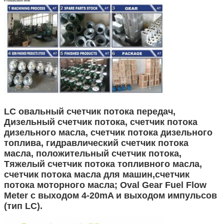
LC овальный счетчик потока передач,
Дизельный счетчик потока, счетчик потока
дизельного масла, счетчик потока дизельного
топлива, гидравлический счетчик потока
масла, положительный счетчик потока,
Тяжелый счетчик потока топливного масла,
счетчик потока масла для машин,счетчик
потока моторного масла; Oval Gear Fuel Flow
Meter с выходом 4-20mA и выходом импульсов
(тип LC).