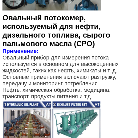
Овальный потокомер,
используемый для нефти,
дизельного топлива, сырого
пальмового масла (CPO)
Применение:
Овальный прибор для измерения потока
используется в основном для высокоценных
жидкостей, таких как нефть, химикаты и т. д.
Основные применения включают разгрузку,
передачу и мониторинг потребления.
Нефть, химическая обработка, медицина,
транспорт, продукты питания и т.д.