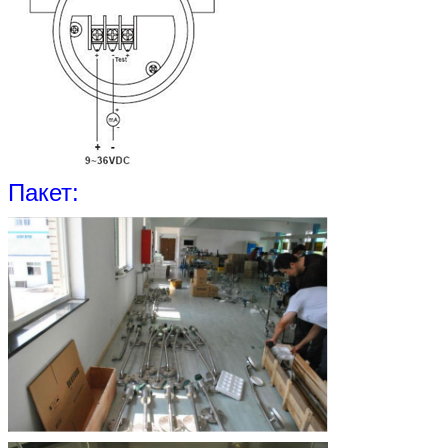
Пакет: