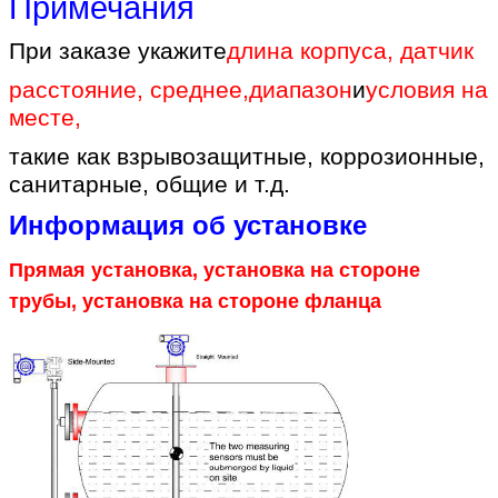
Примечания
При заказе укажите
длина корпуса, датчик
расстояние, среднее
,
диапазон
и
условия на
месте
,
такие как взрывозащитные, коррозионные,
санитарные, общие и т.д.
Информация об установке
Прямая установка, установка на стороне
трубы, установка на стороне фланца