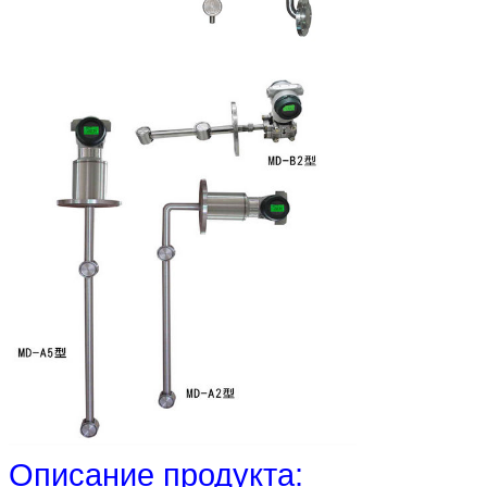
Описание продукта: