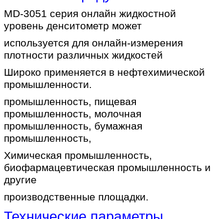
MD-3051 серия онлайн жидкостной
уровень денситометр может
используется для онлайн-измерения
плотности различных жидкостей
Широко применяется в нефтехимической
промышленности.
промышленность, пищевая
промышленность, молочная
промышленность, бумажная
промышленность,
Химическая промышленность,
биофармацевтическая промышленность и
другие
производственные площадки.
Технические параметры