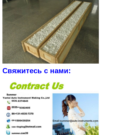
Свяжитесь с нами: