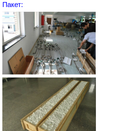
Пакет: