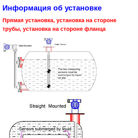
Информация об установке
Прямая установка, установка на стороне
трубы, установка на стороне фланца