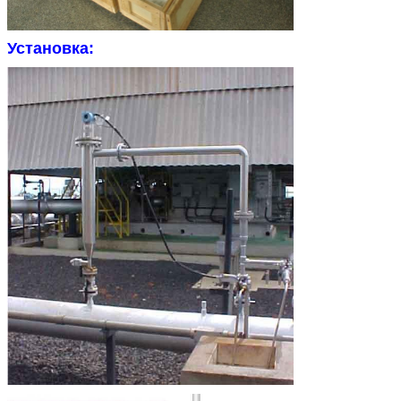
Установка: