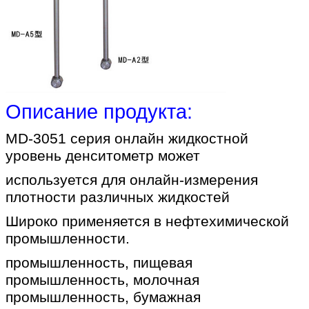
Описание продукта:
MD-3051 серия онлайн жидкостной
уровень денситометр может
используется для онлайн-измерения
плотности различных жидкостей
Широко применяется в нефтехимической
промышленности.
промышленность, пищевая
промышленность, молочная
промышленность, бумажная