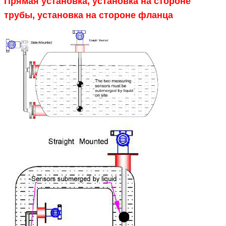
Прямая установка, установка на стороне
трубы, установка на стороне фланца