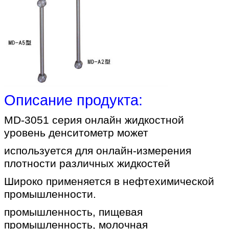
Описание продукта:
MD-3051 серия онлайн жидкостной
уровень денситометр может
используется для онлайн-измерения
плотности различных жидкостей
Широко применяется в нефтехимической
промышленности.
промышленность, пищевая
промышленность, молочная