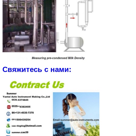
Свяжитесь с нами: