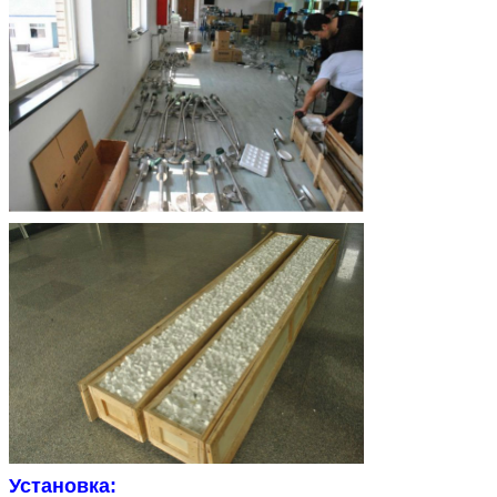
Установка: