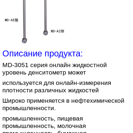
Описание продукта:
MD-3051 серия онлайн жидкостной
уровень денситометр может
используется для онлайн-измерения
плотности различных жидкостей
Широко применяется в нефтехимической
промышленности.
промышленность, пищевая
промышленность, молочная