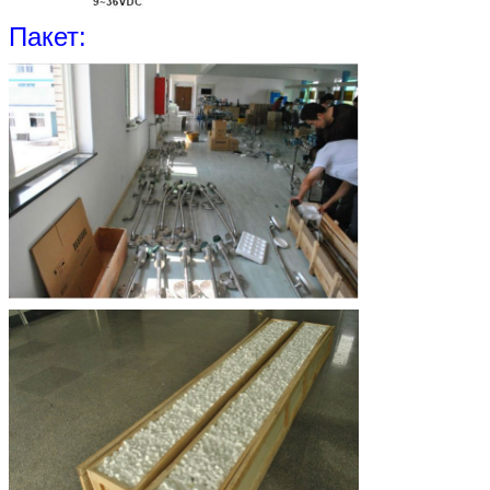
Пакет: