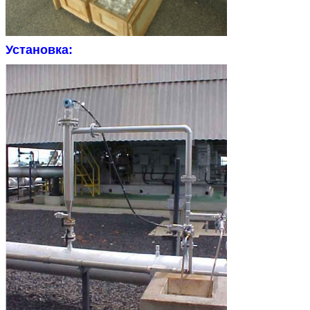
Установка: