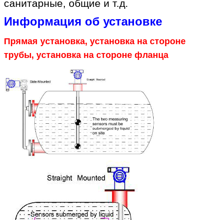
санитарные, общие и т.д.
Информация об установке
Прямая установка, установка на стороне
трубы, установка на стороне фланца