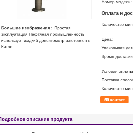
Номер модели:
Оплата и дос
Количество мин 
Большие изображения :
Простая
эксплуатация Нефтяная промышленность
Цена:
использует жидкий денситометр изготовлен в
Китае
Упаковывая дет
Время доставки
Условия оплаты
Поставка спосо
Количество мин 
контакт
Подробное описание продукта