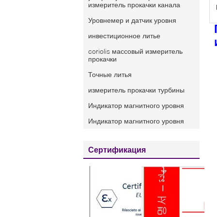
измеритель прокачки канала
Уровнемер и датчик уровня
инвестиционное литье
coriolis массовый измеритель
прокачки
Точные литья
измеритель прокачки турбины
Индикатор магнитного уровня
Индикатор магнитного уровня
Сертификация