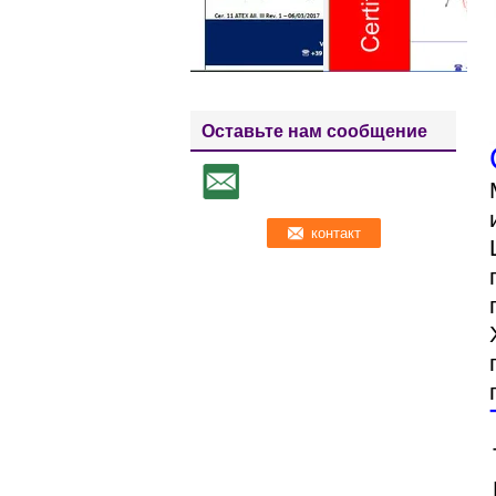
Оставьте нам сообщение