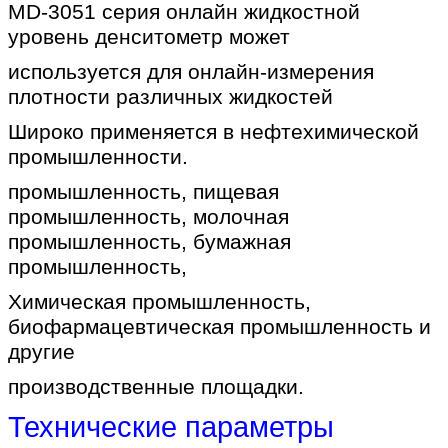
MD-3051 серия онлайн жидкостной
уровень денситометр может
используется для онлайн-измерения
плотности различных жидкостей
Широко применяется в нефтехимической
промышленности.
промышленность, пищевая
промышленность, молочная
промышленность, бумажная
промышленность,
Химическая промышленность,
биофармацевтическая промышленность и
другие
производственные площадки.
Технические параметры