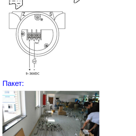
Пакет: