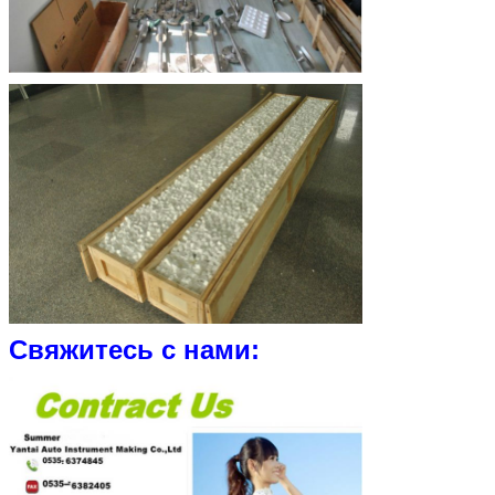
Свяжитесь с нами: