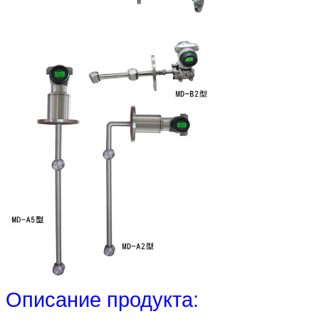
Описание продукта: