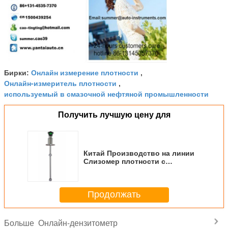
Онлайн измерение плотности
Бирки:
,
Онлайн-измеритель плотности
,
используемый в смазочной нефтяной промышленности
Получить лучшую цену для
Китай Производство на линии
Слизомер плотности с
разумной ценой
Продолжать
Онлайн-дензитометр
Больше