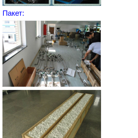
Пакет: