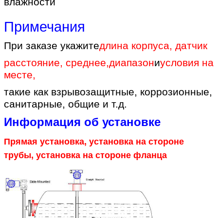
влажности
Примечания
При заказе укажите
длина корпуса, датчик
расстояние, среднее
,
диапазон
и
условия на
месте
,
такие как взрывозащитные, коррозионные,
санитарные, общие и т.д.
Информация об установке
Прямая установка, установка на стороне
трубы, установка на стороне фланца