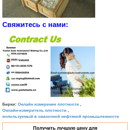
Свяжитесь с нами:
Онлайн измерение плотности
Бирки:
,
Онлайн-измеритель плотности
,
используемый в смазочной нефтяной промышленности
Получить лучшую цену для