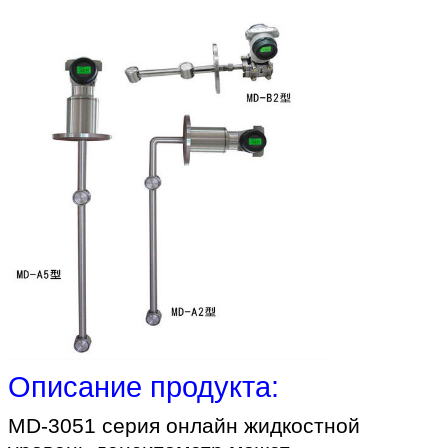
Описание продукта:
MD-3051 серия онлайн жидкостной