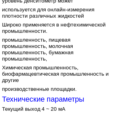
уровень денситометр может
используется для онлайн-измерения
плотности различных жидкостей
Широко применяется в нефтехимической
промышленности.
промышленность, пищевая
промышленность, молочная
промышленность, бумажная
промышленность,
Химическая промышленность,
биофармацевтическая промышленность и
другие
производственные площадки.
Технические параметры
Текущий выход
4 ~ 20 мА