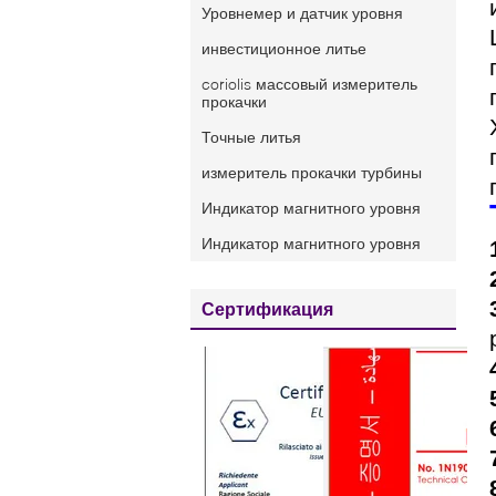
Уровнемер и датчик уровня
инвестиционное литье
coriolis массовый измеритель
прокачки
Точные литья
измеритель прокачки турбины
Индикатор магнитного уровня
Индикатор магнитного уровня
Сертификация