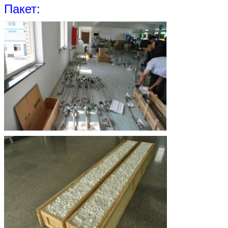
Пакет: