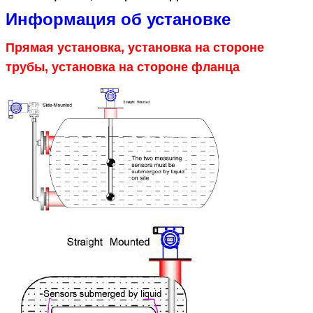
Информация об установке
Прямая установка, установка на стороне
трубы, установка на стороне фланца