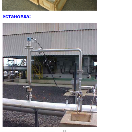
Установка: