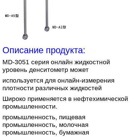
Описание продукта:
MD-3051 серия онлайн жидкостной
уровень денситометр может
используется для онлайн-измерения
плотности различных жидкостей
Широко применяется в нефтехимической
промышленности.
промышленность, пищевая
промышленность, молочная
промышленность, бумажная