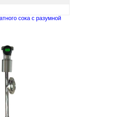
атного сока с разумной