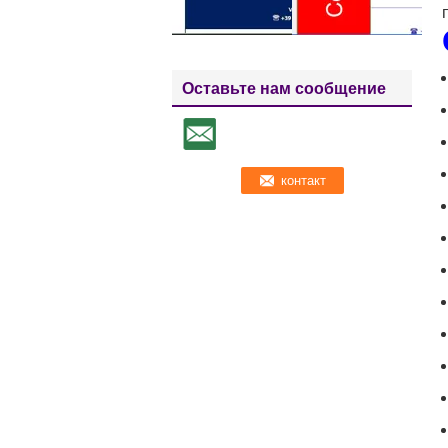
Оставьте нам сообщение