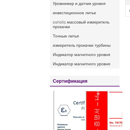
Уровнемер и датчик уровня
инвестиционное литье
coriolis массовый измеритель
прокачки
Точные литья
измеритель прокачки турбины
Индикатор магнитного уровня
Индикатор магнитного уровня
Сертификация