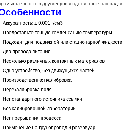
промышленность и другие
производственные площадки.
Особенности
Аккуратность: ± 0,001 г/см3
Предоставьте точную компенсацию температуры
Подходит для подвижной или стационарной жидкости
Два провода питания
Несколько различных контактных материалов
Одно устройство, без движущихся частей
Производственная калибровка
Перекалибровка поля
Нет стандартного источника ссылки
Без калибровочной лаборатории
Нет прерывания процесса
Применение на трубопровод и резервуар