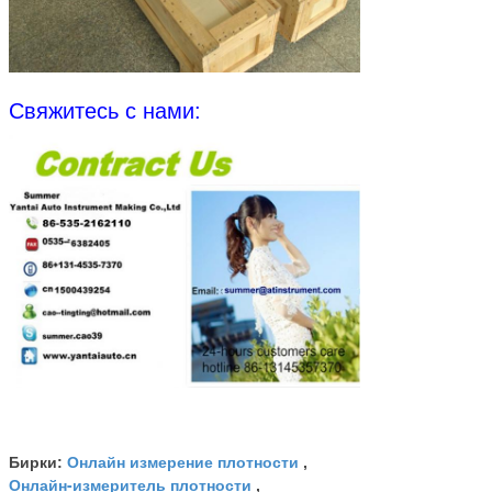
Свяжитесь с нами:
Онлайн измерение плотности
Бирки:
,
Онлайн-измеритель плотности
,