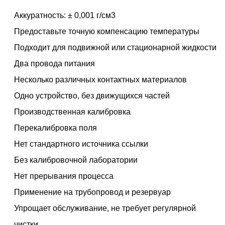
Аккуратность: ± 0,001 г/см3
Предоставьте точную компенсацию температуры
Подходит для подвижной или стационарной жидкости
Два провода питания
Несколько различных контактных материалов
Одно устройство, без движущихся частей
Производственная калибровка
Перекалибровка поля
Нет стандартного источника ссылки
Без калибровочной лаборатории
Нет прерывания процесса
Применение на трубопровод и резервуар
Упрощает обслуживание, не требует регулярной
чистки