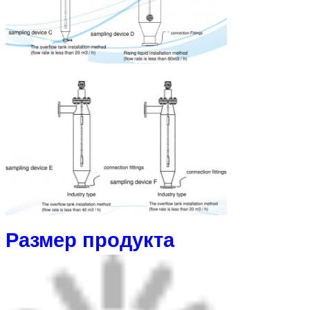
Размер продукта