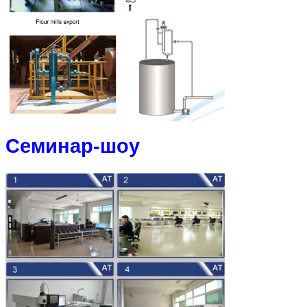
Семинар-шоу