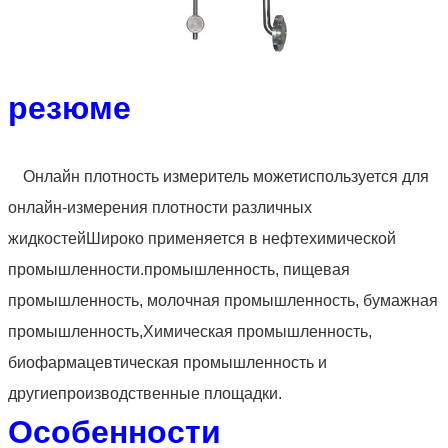
резюме
Онлайн плотность измеритель может
используется для
онлайн-измерения плотности различных
жидкостей
Широко применяется в нефтехимической
промышленности.
промышленность, пищевая
промышленность, молочная промышленность, бумажная
промышленность,
Химическая промышленность,
биофармацевтическая промышленность и
другие
производственные площадки.
Особенности