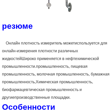
резюме
Онлайн плотность измеритель может
используется для
онлайн-измерения плотности различных
жидкостей
Широко применяется в нефтехимической
промышленности.
промышленность, пищевая
промышленность, молочная промышленность, бумажная
промышленность,
Химическая промышленность,
биофармацевтическая промышленность и
другие
производственные площадки.
Особенности