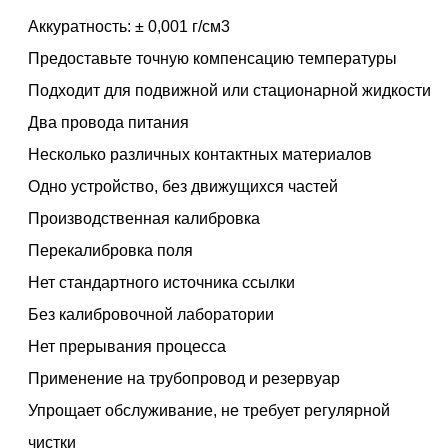
Аккуратность: ± 0,001 г/см3
Предоставьте точную компенсацию температуры
Подходит для подвижной или стационарной жидкости
Два провода питания
Несколько различных контактных материалов
Одно устройство, без движущихся частей
Производственная калибровка
Перекалибровка поля
Нет стандартного источника ссылки
Без калибровочной лаборатории
Нет прерывания процесса
Применение на трубопровод и резервуар
Упрощает обслуживание, не требует регулярной
чистки