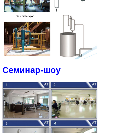
Семинар-шоу