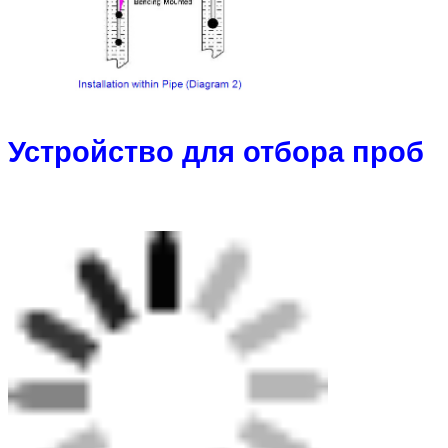
Устройство для отбора проб
Отправить