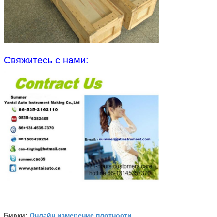
Свяжитесь с нами:
Онлайн измерение плотности
Бирки:
,