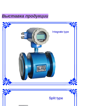
Выставка продукции