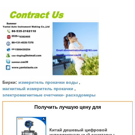
измеритель прокачки воды
Бирки:
,
магнитный измеритель прокачки
,
электромагнитные счетчики- расходомеры
Получить лучшую цену для
Китай дешевый цифровой
интеллектуальный санитарный