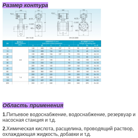
Размер контура
Область применения
1.
Питьевое водоснабжение, водоснабжение, резервуар и
насосная станция и т.д.
2.
Химическая кислота, расщелина, проводящий раствор,
охлаждающая жидкость, добавки и т.д.