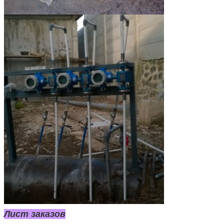
Лист заказов