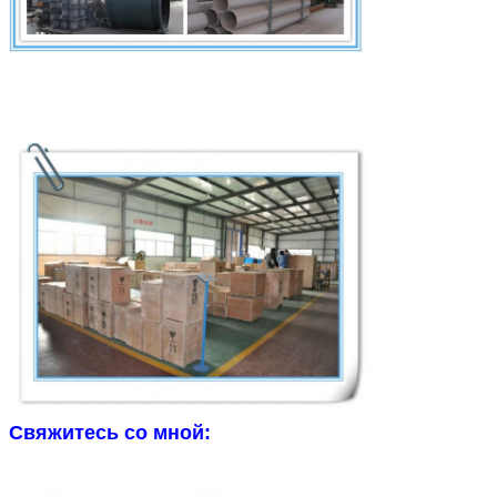
Свяжитесь со мной: