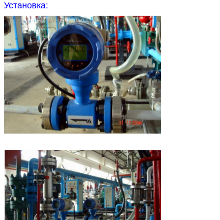
Установка: