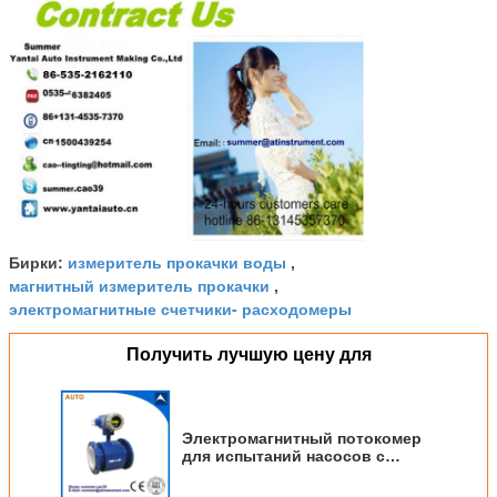
измеритель прокачки воды
Бирки:
,
магнитный измеритель прокачки
,
электромагнитные счетчики- расходомеры
Получить лучшую цену для
Электромагнитный потокомер
для испытаний насосов с
разумной ценой