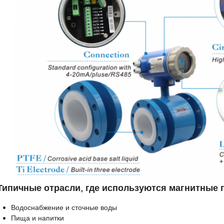
Типичные отрасли, где используются магнитные
Водоснабжение и сточные воды
Пища и напитки