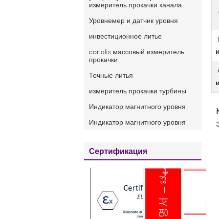
измеритель прокачки канала
Уровнемер и датчик уровня
инвестиционное литье
coriolis массовый измеритель
прокачки
Точные литья
измеритель прокачки турбины
Индикатор магнитного уровня
Индикатор магнитного уровня
Сертификация