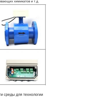
вающих химикатов и т.д.
и среды для технологии