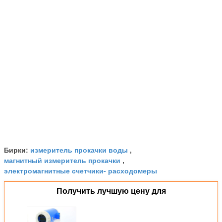
измеритель прокачки воды
Бирки:
,
магнитный измеритель прокачки
,
электромагнитные счетчики- расходомеры
Получить лучшую цену для