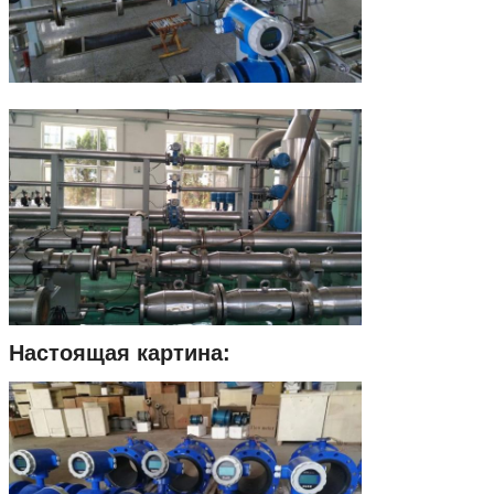
Настоящая картина: