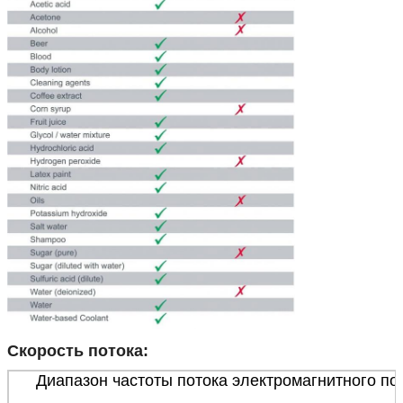
Скорость потока:
Диапазон частоты потока электромагнитного по