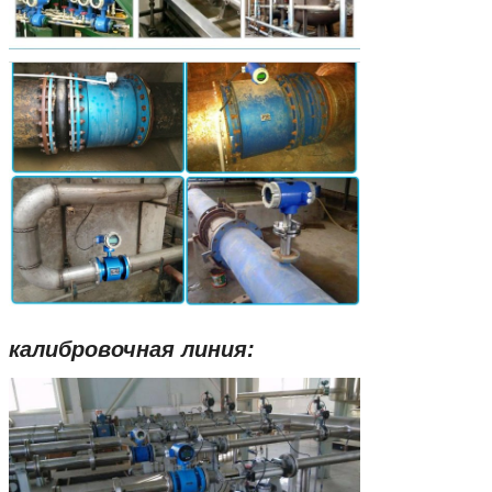
калибровочная линия: