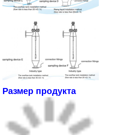
Размер продукта