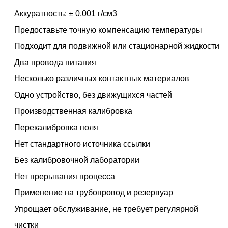
Аккуратность: ± 0,001 г/см3
Предоставьте точную компенсацию температуры
Подходит для подвижной или стационарной жидкости
Два провода питания
Несколько различных контактных материалов
Одно устройство, без движущихся частей
Производственная калибровка
Перекалибровка поля
Нет стандартного источника ссылки
Без калибровочной лаборатории
Нет прерывания процесса
Применение на трубопровод и резервуар
Упрощает обслуживание, не требует регулярной
чистки