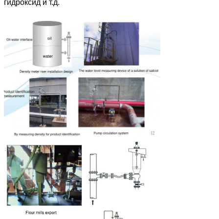
гидроксид и т.д.