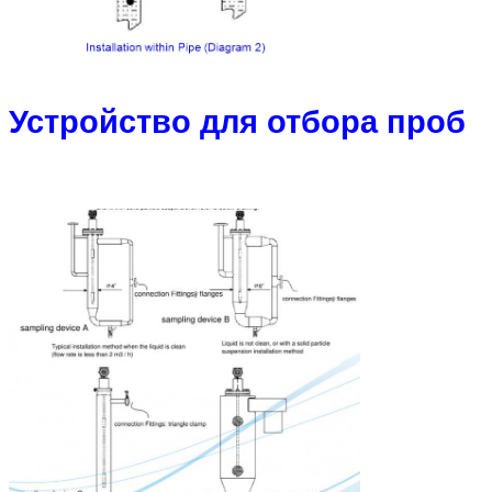
Устройство для отбора проб
Отправить