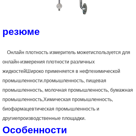
резюме
Онлайн плотность измеритель может
используется для
онлайн-измерения плотности различных
жидкостей
Широко применяется в нефтехимической
промышленности.
промышленность, пищевая
промышленность, молочная промышленность, бумажная
промышленность,
Химическая промышленность,
биофармацевтическая промышленность и
другие
производственные площадки.
Особенности