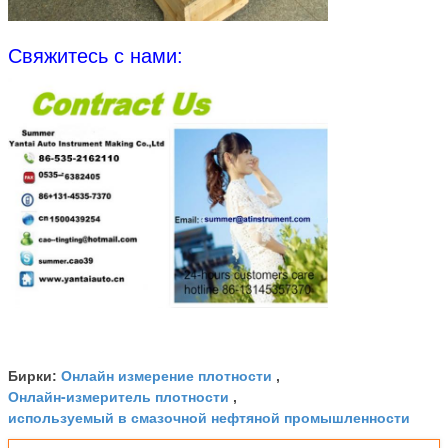
Свяжитесь с нами:
Онлайн измерение плотности
Бирки:
,
Онлайн-измеритель плотности
,
используемый в смазочной нефтяной промышленности