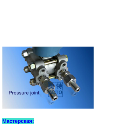
Мастерская: