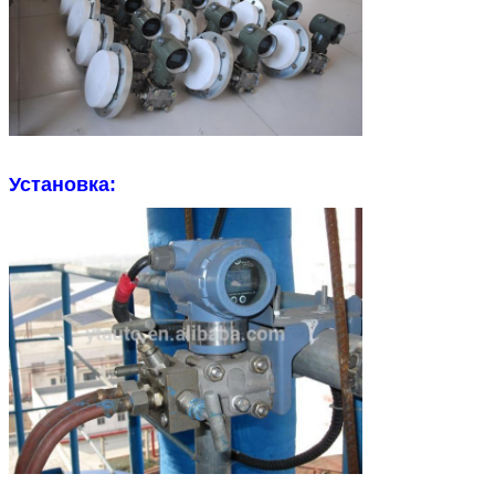
Установка: