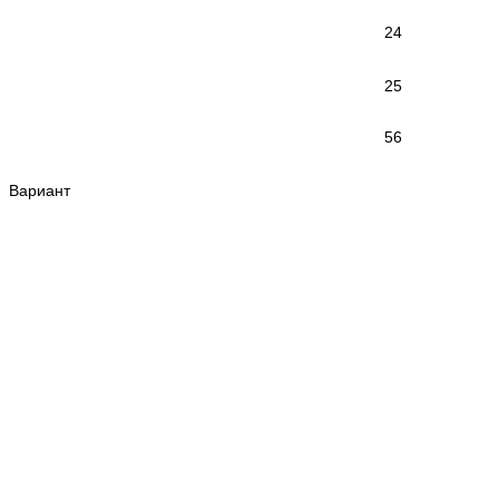
24
25
56
Вариант