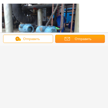
Отправить
Отправить
сообщение
запрос