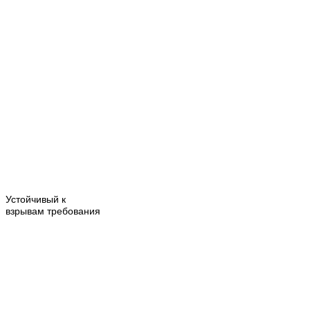
Устойчивый к
взрывам
требования