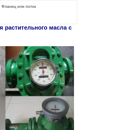
Фланец или поток
я растительного масла с