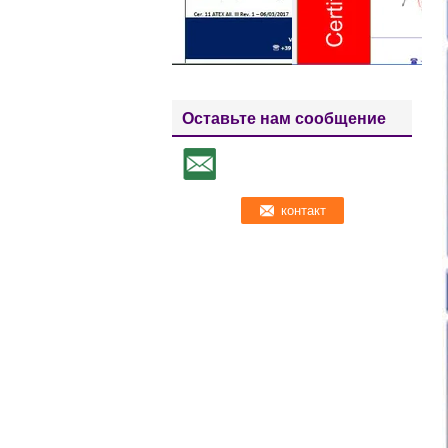
Оставьте нам сообщение