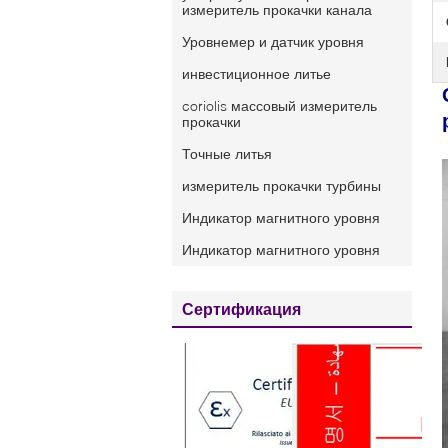
измеритель прокачки канала
Уровнемер и датчик уровня
инвестиционное литье
coriolis массовый измеритель
прокачки
Точные литья
измеритель прокачки турбины
Индикатор магнитного уровня
Индикатор магнитного уровня
Сертификация