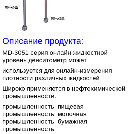
Описание продукта:
MD-3051 серия онлайн жидкостной
уровень денситометр может
используется для онлайн-измерения
плотности различных жидкостей
Широко применяется в нефтехимической
промышленности.
промышленность, пищевая
промышленность, молочная
промышленность, бумажная
промышленность,