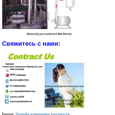
Свяжитесь с нами:
Онлайн измерение плотности
Бирки:
,