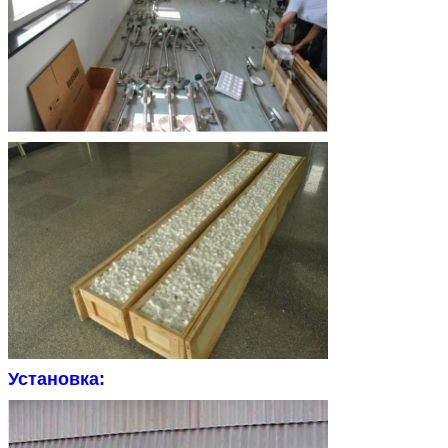
Установка: