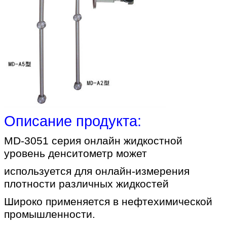
Описание продукта:
MD-3051 серия онлайн жидкостной
уровень денситометр может
используется для онлайн-измерения
плотности различных жидкостей
Широко применяется в нефтехимической
промышленности.