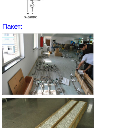
Пакет: