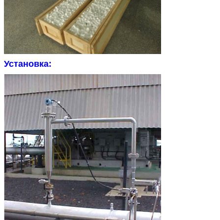
Установка: