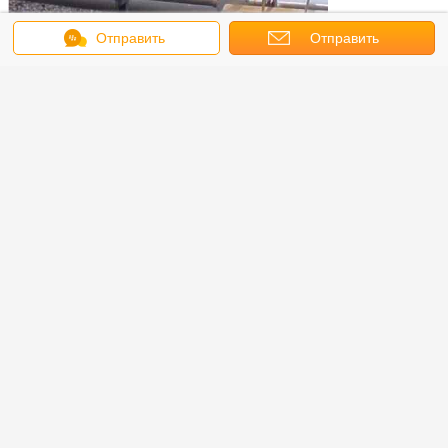
Отправить
Отправить
сообщение
запрос
Свяжитесь с нами: