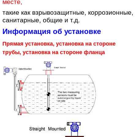
месте
,
такие как взрывозащитные, коррозионные,
санитарные, общие и т.д.
Информация об установке
Прямая установка, установка на стороне
трубы, установка на стороне фланца