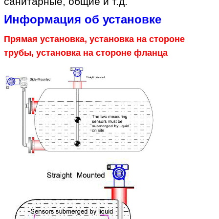
санитарные, общие и т.д.
Информация об установке
Прямая установка, установка на стороне
трубы, установка на стороне фланца