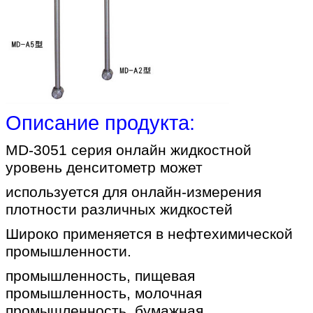
Описание продукта:
MD-3051 серия онлайн жидкостной
уровень денситометр может
используется для онлайн-измерения
плотности различных жидкостей
Широко применяется в нефтехимической
промышленности.
промышленность, пищевая
промышленность, молочная
промышленность, бумажная