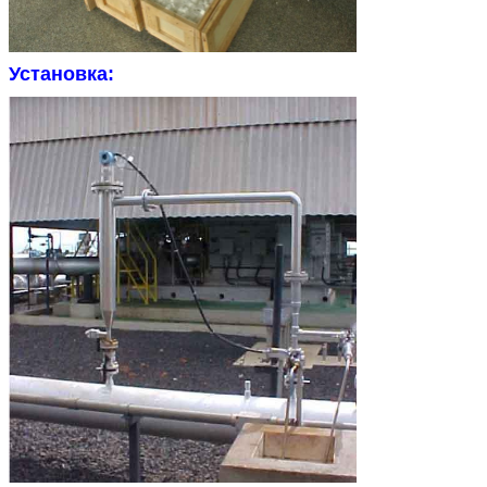
Установка: