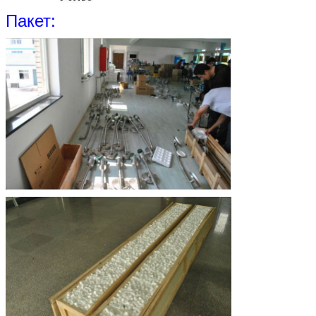
Пакет: