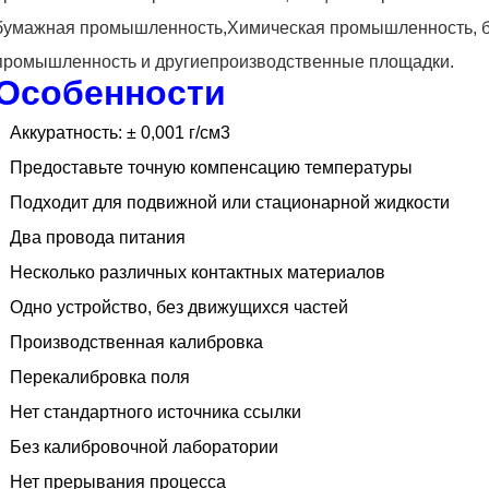
бумажная промышленность,
Химическая промышленность, 
промышленность и другие
производственные площадки.
Особенности
Аккуратность: ± 0,001 г/см3
Предоставьте точную компенсацию температуры
Подходит для подвижной или стационарной жидкости
Два провода питания
Несколько различных контактных материалов
Одно устройство, без движущихся частей
Производственная калибровка
Перекалибровка поля
Нет стандартного источника ссылки
Без калибровочной лаборатории
Нет прерывания процесса