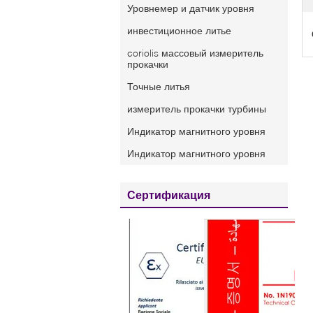
Уровнемер и датчик уровня
инвестиционное литье
coriolis массовый измеритель
прокачки
Точные литья
измеритель прокачки турбины
Индикатор магнитного уровня
Индикатор магнитного уровня
Сертификация