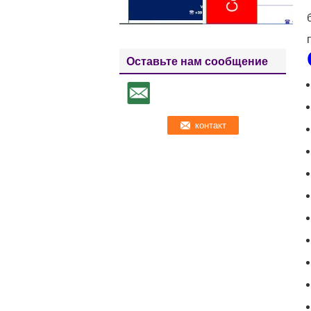
Оставьте нам сообщение