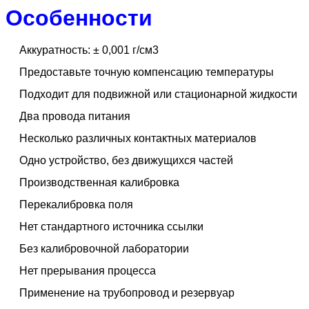
Особенности
Аккуратность: ± 0,001 г/см3
Предоставьте точную компенсацию температуры
Подходит для подвижной или стационарной жидкости
Два провода питания
Несколько различных контактных материалов
Одно устройство, без движущихся частей
Производственная калибровка
Перекалибровка поля
Нет стандартного источника ссылки
Без калибровочной лаборатории
Нет прерывания процесса
Применение на трубопровод и резервуар