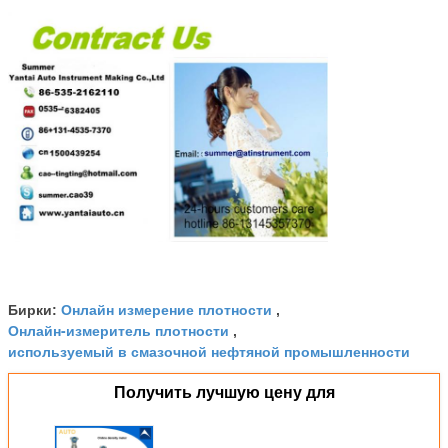
Онлайн измерение плотности
Бирки:
,
Онлайн-измеритель плотности
,
используемый в смазочной нефтяной промышленности
Получить лучшую цену для