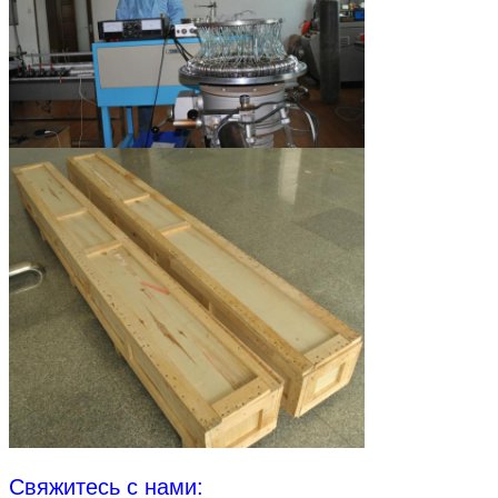
Свяжитесь с нами: