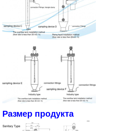
Размер продукта