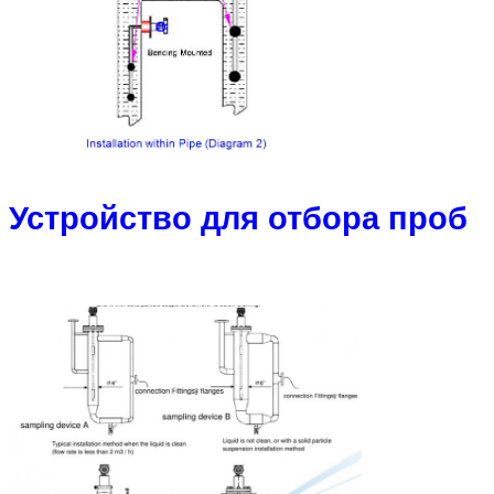
Устройство для отбора проб
Отправить