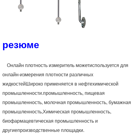
резюме
Онлайн плотность измеритель может
используется для
онлайн-измерения плотности различных
жидкостей
Широко применяется в нефтехимической
промышленности.
промышленность, пищевая
промышленность, молочная промышленность, бумажная
промышленность,
Химическая промышленность,
биофармацевтическая промышленность и
другие
производственные площадки.