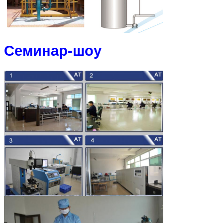
Семинар-шоу