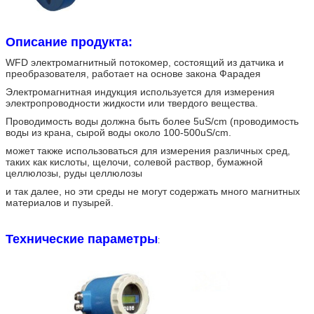
Описание продукта:
WFD электромагнитный потокомер, состоящий из датчика и
преобразователя, работает на основе закона Фарадея
Электромагнитная индукция используется для измерения
электропроводности жидкости или твердого вещества.
Проводимость воды должна быть более 5uS/cm (проводимость
воды из крана, сырой воды около 100-500uS/cm.
может также использоваться для измерения различных сред,
таких как кислоты, щелочи, солевой раствор, бумажной
целлюлозы, руды целлюлозы
и так далее, но эти среды не могут содержать много магнитных
материалов и пузырей.
Технические параметры
: