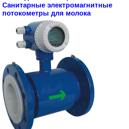
Санитарные электромагнитные
потокометры для молока