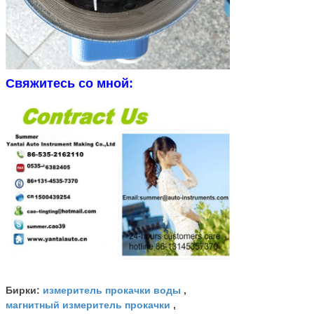
Свяжитесь со мной:
измеритель прокачки воды
Бирки:
,
магнитный измеритель прокачки
,