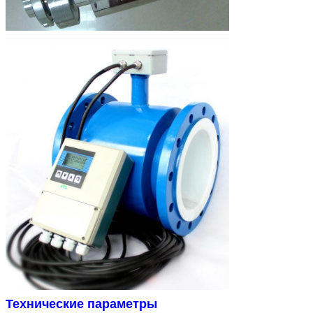
Технические параметры