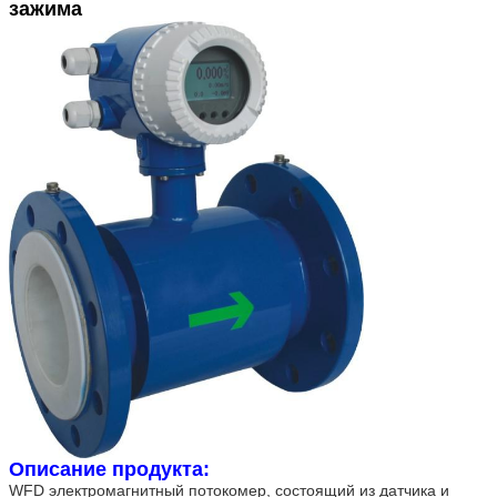
зажима
Описание продукта:
WFD электромагнитный потокомер, состоящий из датчика и