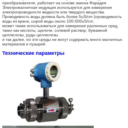
преобразователя, работает на основе закона Фарадея
Электромагнитная индукция используется для измерения
электропроводности жидкости или твердого вещества.
Проводимость воды должна быть более 5uS/cm (проводимость
воды из крана, сырой воды около 100-500uS/cm.
может также использоваться для измерения различных сред,
таких как кислоты, щелочи, солевой раствор, бумажной
целлюлозы, руды целлюлозы
и так далее, но эти среды не могут содержать много магнитных
материалов и пузырей.
Технические параметры
: