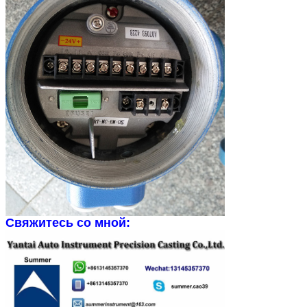
Свяжитесь со мной: